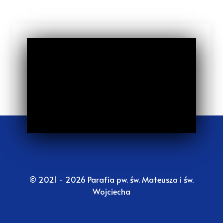
© 2021 - 2026 Parafia pw. św. Mateusza i św.
Wojciecha