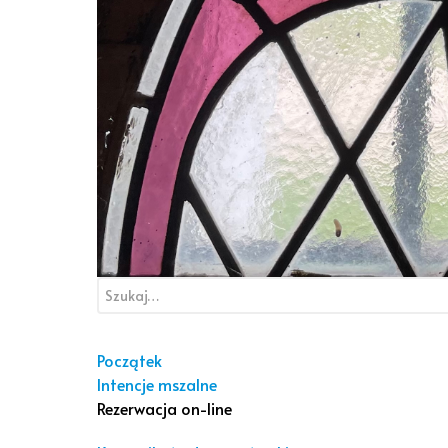
Początek
Intencje mszalne
Rezerwacja on-line