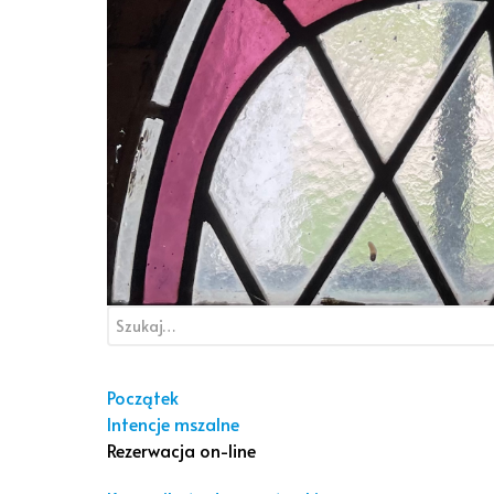
Początek
Intencje mszalne
Rezerwacja on-line